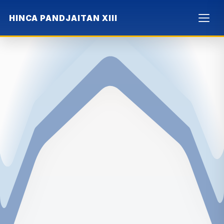
HINCA PANDJAITAN XIII