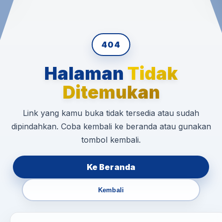
404
Halaman
Tidak
Ditemukan
Link yang kamu buka tidak tersedia atau sudah
dipindahkan. Coba kembali ke beranda atau gunakan
tombol kembali.
Ke Beranda
Kembali