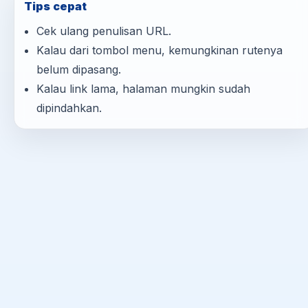
Tips cepat
Cek ulang penulisan URL.
Kalau dari tombol menu, kemungkinan rutenya
belum dipasang.
Kalau link lama, halaman mungkin sudah
dipindahkan.